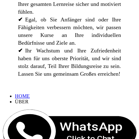
Ihrer gesamten Lernreise sicher und motiviert
fühlen.
Egal, ob Sie Anfänger sind oder Ihre
Fähigkeiten verbessern möchten, wir passen
unsere Kurse an Ihre individuellen
Bedürfnisse und Ziele an.
Ihr Wachstum und Ihre Zufriedenheit
haben für uns oberste Priorität, und wir sind
stolz darauf, Teil Ihrer Bildungsreise zu sein.
Lassen Sie uns gemeinsam Großes erreichen!
HOME
ÜBER
WhatsApp
Click to Chat