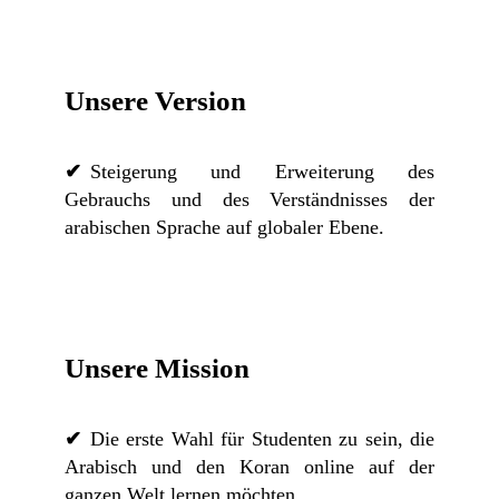
Unsere Version
Steigerung und Erweiterung des
Gebrauchs und des Verständnisses der
arabischen Sprache auf globaler Ebene.
Unsere Mission
Die erste Wahl für Studenten zu sein, die
Arabisch und den Koran online auf der
ganzen Welt lernen möchten.