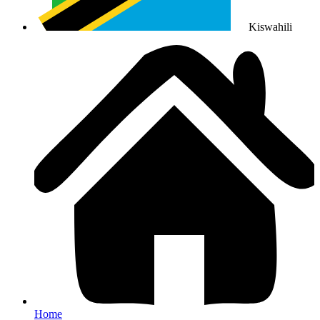
Kiswahili
Home