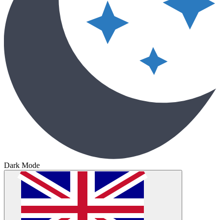
Dark Mode