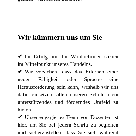
Wir kümmern uns um Sie
Ihr Erfolg und Ihr Wohlbefinden stehen
im Mittelpunkt unseres Handelns.
Wir verstehen, dass das Erlernen einer
neuen Fähigkeit oder Sprache eine
Herausforderung sein kann, weshalb wir uns
dafür einsetzen, allen unseren Schülern ein
unterstützendes und förderndes Umfeld zu
bieten.
Unser engagiertes Team von Dozenten ist
hier, um Sie bei jedem Schritt zu begleiten
und sicherzustellen, dass Sie sich während