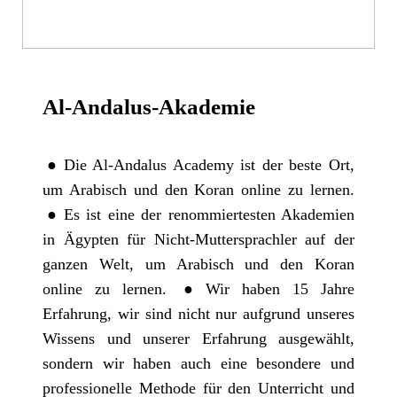
Al-Andalus-Akademie
Die Al-Andalus Academy ist der beste Ort,
um Arabisch und den Koran online zu lernen.
Es ist eine der renommiertesten Akademien
in Ägypten für Nicht-Muttersprachler auf der
ganzen Welt, um Arabisch und den Koran
online zu lernen.
Wir haben 15 Jahre
Erfahrung, wir sind nicht nur aufgrund unseres
Wissens und unserer Erfahrung ausgewählt,
sondern wir haben auch eine besondere und
professionelle Methode für den Unterricht und