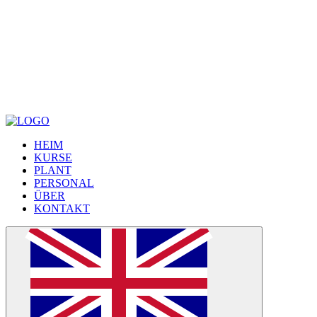
لا إله إلا الله
HEIM
KURSE
PLANT
PERSONAL
ÜBER
KONTAKT