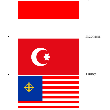
Indonesia
Türkçe