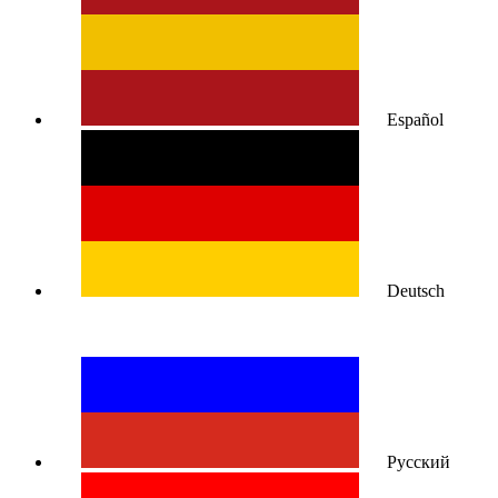
Español
Deutsch
Русский