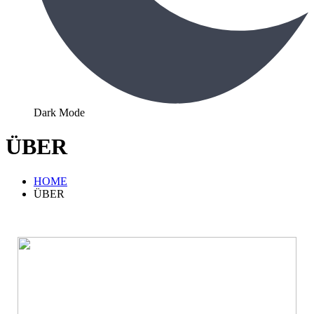
Dark Mode
ÜBER
HOME
ÜBER