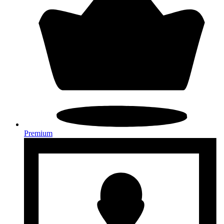
Premium