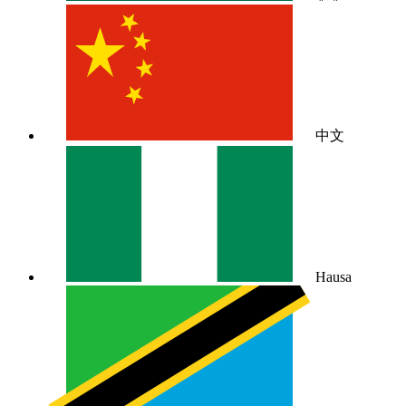
中文
Hausa