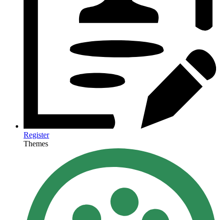
Register
Themes