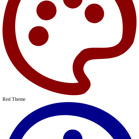
Red Theme