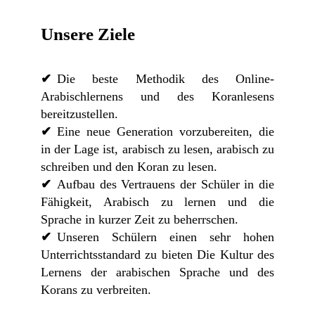
Unsere Ziele
Die beste Methodik des Online-
Arabischlernens und des Koranlesens
bereitzustellen.
Eine neue Generation vorzubereiten, die
in der Lage ist, arabisch zu lesen, arabisch zu
schreiben und den Koran zu lesen.
Aufbau des Vertrauens der Schüler in die
Fähigkeit, Arabisch zu lernen und die
Sprache in kurzer Zeit zu beherrschen.
Unseren Schülern einen sehr hohen
Unterrichtsstandard zu bieten Die Kultur des
Lernens der arabischen Sprache und des
Korans zu verbreiten.