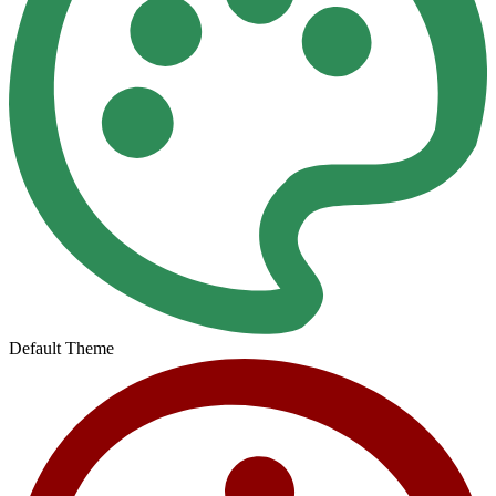
Default Theme