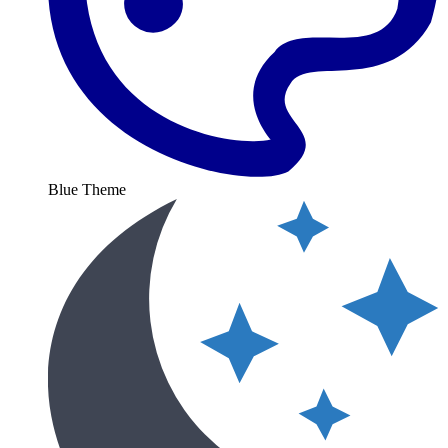
Blue Theme