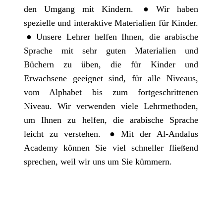
den Umgang mit Kindern.
Wir haben
spezielle und interaktive Materialien für Kinder.
Unsere Lehrer helfen Ihnen, die arabische
Sprache mit sehr guten Materialien und
Büchern zu üben, die für Kinder und
Erwachsene geeignet sind, für alle Niveaus,
vom Alphabet bis zum fortgeschrittenen
Niveau. Wir verwenden viele Lehrmethoden,
um Ihnen zu helfen, die arabische Sprache
leicht zu verstehen.
Mit der Al-Andalus
Academy können Sie viel schneller fließend
sprechen, weil wir uns um Sie kümmern.