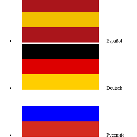
Español
Deutsch
Русский