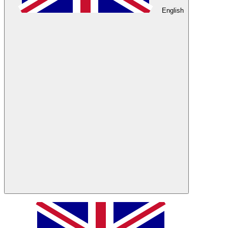
English