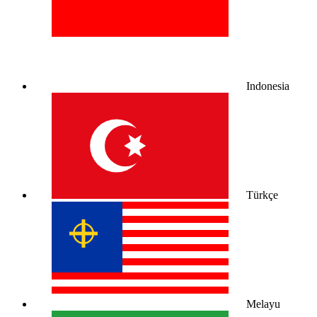
Indonesia
Türkçe
Melayu