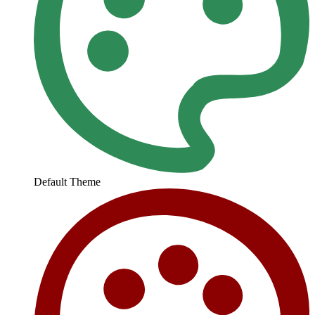
Default Theme