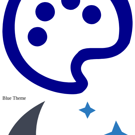
Blue Theme