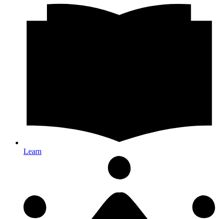
Learn