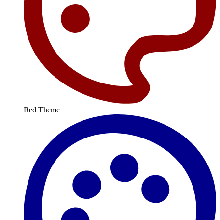
Red Theme