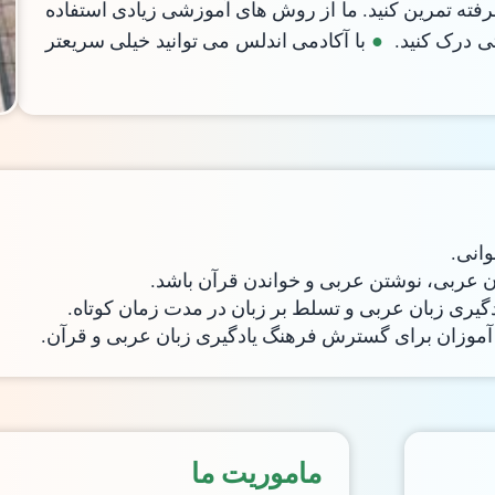
رفته تمرین کنید. ما از روش های آموزشی زیادی استفاده
ی درک کنید.
با آکادمی اندلس می توانید خیلی سریعتر
وانی.
ن عربی، نوشتن عربی و خواندن قرآن باشد.
ادگیری زبان عربی و تسلط بر زبان در مدت زمان کوتاه.
نش آموزان برای گسترش فرهنگ یادگیری زبان عربی و قرآن.
ماموریت ما