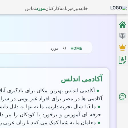
خانه
دوره
برنامه
کارکنان
مورد
تماس
HOME
مورد
آکادمی اندلس
آکادمی اندلس بهترین مکان برای یادگیری آن
آکادمی ها در مصر برای افراد غیر بومی در سراس
ما 15 سال تجربه داریم، ما نه تنها به دلی
حرفه ای آموزش و برخورد با کودکان را نیز دار
معلمان ما به شما کمک می کنند تا زبان عربی 