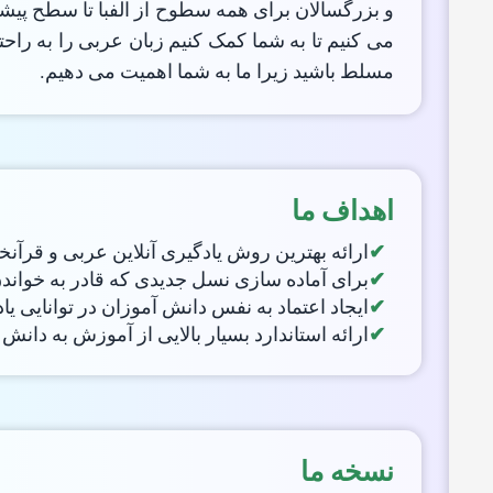
و بزرگسالان برای همه سطوح از الفبا تا سطح پیش
می کنیم تا به شما کمک کنیم زبان عربی را به راحت
مسلط باشید زیرا ما به شما اهمیت می دهیم.
اهداف ما
ارائه بهترین روش یادگیری آنلاین عربی و قرآنخ
برای آماده سازی نسل جدیدی که قادر به خواند
ایجاد اعتماد به نفس دانش آموزان در توانایی ی
ارائه استاندارد بسیار بالایی از آموزش به دا
نسخه ما