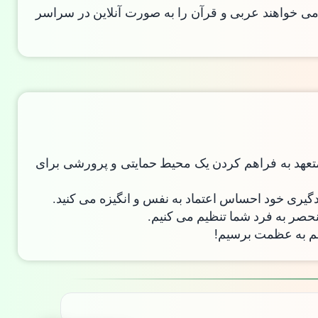
 می خواهند عربی و قرآن را به صورت آنلاین در سراسر
 متعهد به فراهم کردن یک محیط حمایتی و پرورشی برای
دگیری خود احساس اعتماد به نفس و انگیزه می کنید.
نحصر به فرد شما تنظیم می کنیم.
هم به عظمت برسیم!