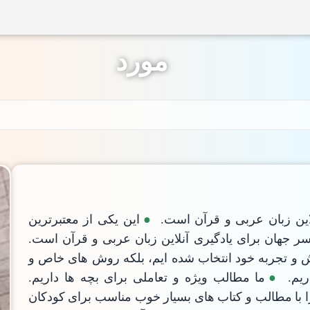
مورد
لاین زبان عربی و قرآن است.
این یکی از معتبرترین
ر جهان برای یادگیری آنلاین زبان عربی و قرآن است.
ل دانش و تجربه خود انتخاب شده ایم، بلکه روش های خاص و
یم.
ما مطالب ویژه و تعاملی برای بچه ها داریم.
را با مطالب و کتاب های بسیار خوب مناسب برای کودکان