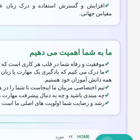
افزایش و گسترش استفاده و درک زبان عر
LIVE CHAT
مقیاس جهانی.
We Reply immediately
ما به شما اهمیت می دهیم
موفقیت و رفاه شما در قلب هر کاری است که ما
ما درک می کنیم که یادگیری یک مهارت یا زبان
همه دانش آموزان خود هستیم.
تیم اختصاصی مربیان ما اینجاست تا شما را در 
چه مبتدی باشید و چه به دنبال پیشرفت مهارت ها
رشد و رضایت شما اولویت های اصلی ما است و 
HOME
مورد