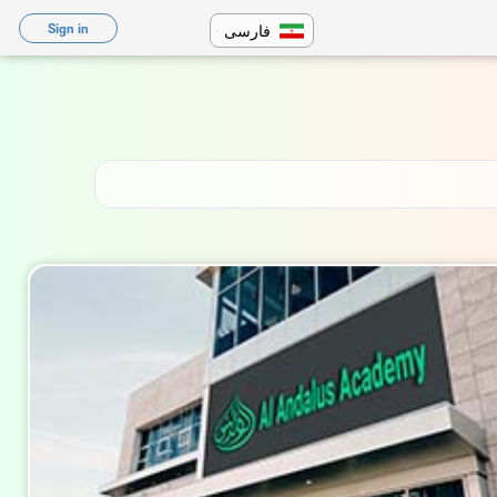
Sign in
فارسی