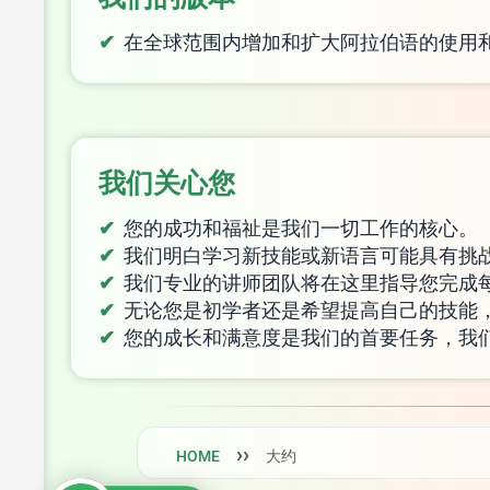
在全球范围内增加和扩大阿拉伯语的使用
我们关心您
您的成功和福祉是我们一切工作的核心。
我们明白学习新技能或新语言可能具有挑
我们专业的讲师团队将在这里指导您完成
无论您是初学者还是希望提高自己的技能
您的成长和满意度是我们的首要任务，我
HOME
大约