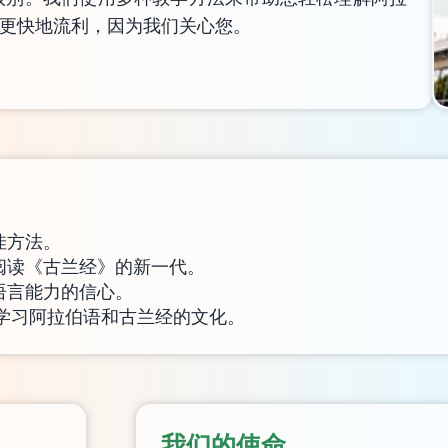
y，您可以更快地流利，因为我们关心您。
佳方法。
阅读《古兰经》的新一代。
语言能力的信心。
学习阿拉伯语和古兰经的文化。
我们的使命