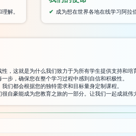
和理解。
成为想在世界各地在线学习阿拉
战性，这就是为什么我们致力于为所有学生提供支持和培
每一步，确保您在整个学习过程中感到自信和积极性。
，我们都会根据您的独特需求和目标量身定制课程。
们很自豪能成为您教育之旅的一部分。让我们一起成就伟