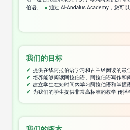
伯语。
通过 Al-Andalus Academ
我们的目标
提供在线阿拉伯语学习和古兰经阅读的最
培养能够阅读阿拉伯语、阿拉伯语写作和
建立学生在短时间内学习阿拉伯语和掌握
为我们的学生提供非常高标准的教学 传播
我们的版本