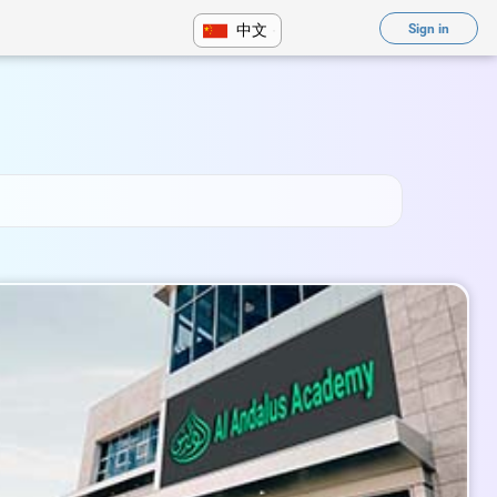
中文
Sign in